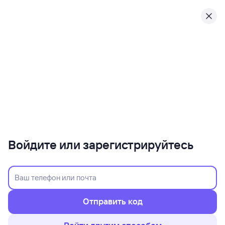
Войдите или зарегистрируйтесь
Отправить код