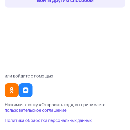
Войти другим способом
или войдите с помощью
Нажимая кнопку «
Отправить код
», вы принимаете
пользовательское соглашение
Политика обработки персональных данных