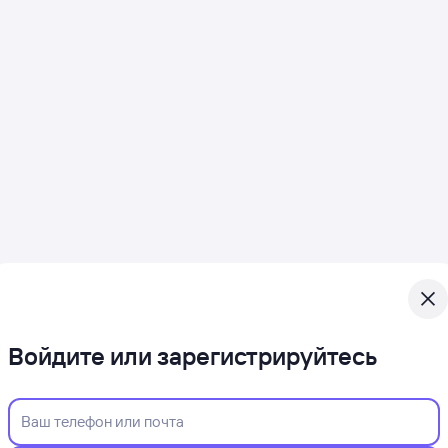
Войдите или зарегистрируйтесь