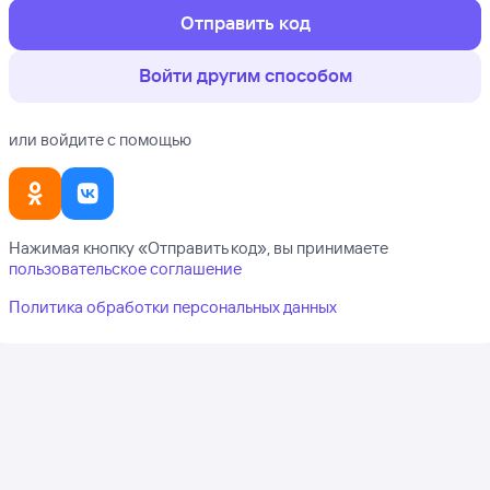
Отправить код
Войти другим способом
или войдите с помощью
Нажимая кнопку «
Отправить код
», вы принимаете
пользовательское соглашение
Политика обработки персональных данных