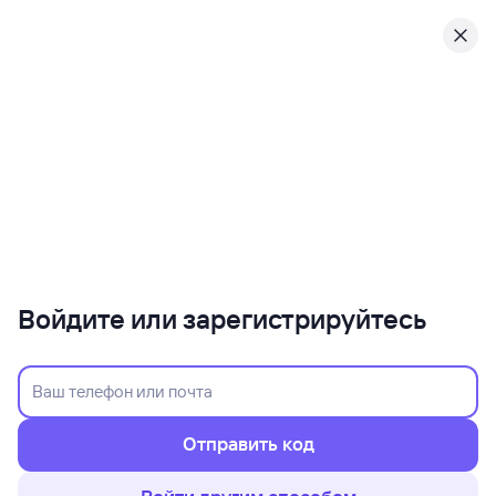
Войдите или зарегистрируйтесь
Отправить код