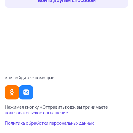
Войти другим способом
или войдите с помощью
Нажимая кнопку «
Отправить код
», вы принимаете
пользовательское соглашение
Политика обработки персональных данных